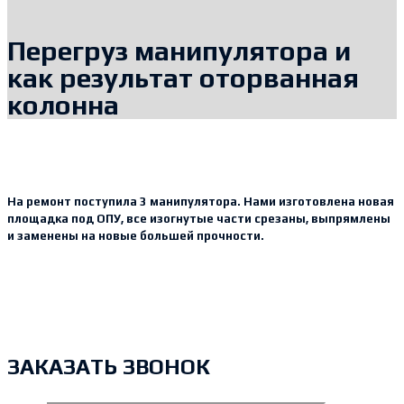
Перегруз манипулятора и
как результат оторванная
колонна
На ремонт поступила 3 манипулятора. Нами изготовлена новая
площадка под ОПУ, все изогнутые части срезаны, выпрямлены
и заменены на новые большей прочности.
ЗАКАЗАТЬ ЗВОНОК